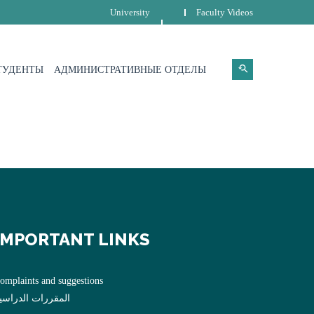
University
Faculty Videos
СТУДЕНТЫ
АДМИНИСТРАТИВНЫЕ ОТДЕЛЫ
IMPORTANT LINKS
omplaints and suggestions
المقررات الدراسي