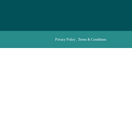
Privacy Policy , Terms & Conditions