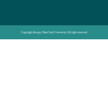
Copyright &copy; Bani Suef Univercity.All right reserved.