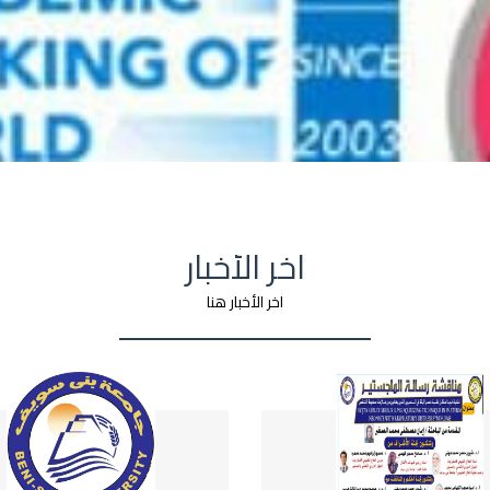
اخر الأخبار
اخر الأخبار هنا