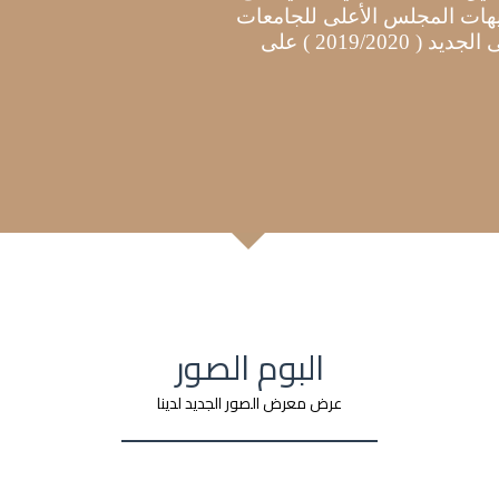
يهات المجلس الأعلى للجامعات
و سيتم قبول الطلاب فى العام الجامعى الجديد ( 2019/2020 ) على
البوم الصور
عرض معرض الصور الجديد لدينا