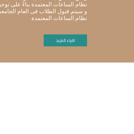
نظام الساعات المعتمدة بناءً على توج
نظام الساعات المعتمدة
اقراء المزيد