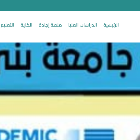
الرئيسية
الدراسات العليا
منصة إجادة
الكلية
التعليم 