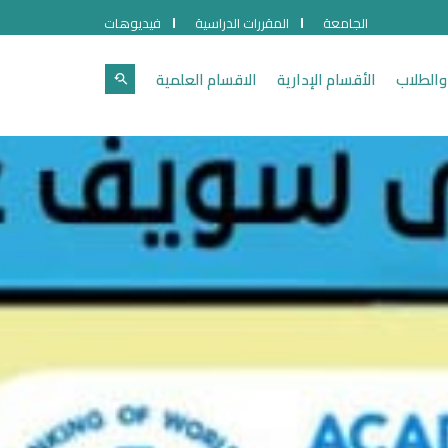
الجامعة
المقررات الدراسية
فيديوهات
والطلاب
الأقسام الإدارية
الاقسام العلمية