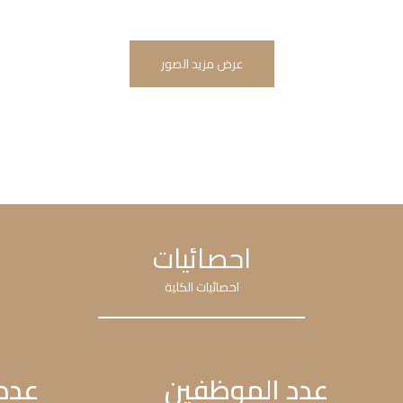
عرض مزيد الصور
احصائيات
احصائيات الكلية
عدد الموظفين
عدد 