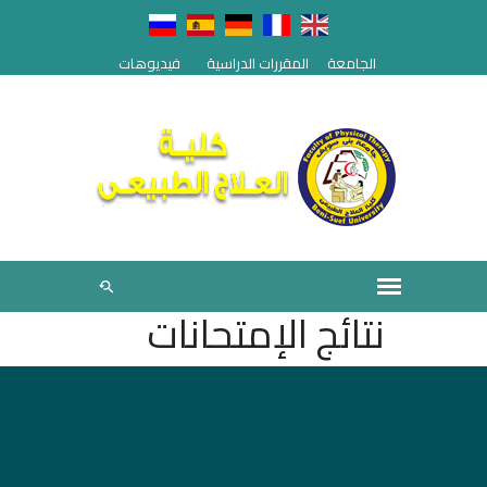
الجامعة
المقررات الدراسية
فيديوهات
نتائج الإمتحانات