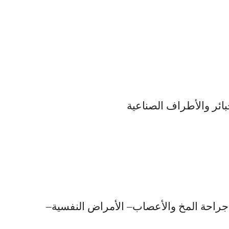
 جراحة المخ والأعصاب– الأمراض النفسية–