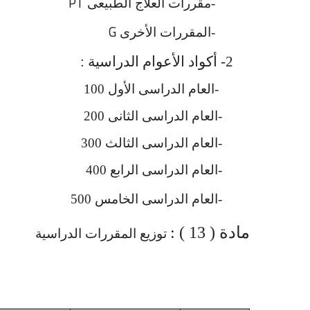
PT
-مقررات العلاج الطبيعى
G
-المقررات الأخرى
2- أكواد الأعوام الدراسية :
-العام الدراسى الأول 100
-العام الدراسى الثانى 200
-العام الدراسى الثالث 300
-العام الدراسى الرابع 400
-العام الدراسى الخامس 500
مادة ( 13 ) :
توزيع المقررات الدراسية