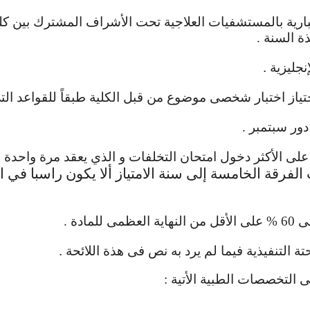
 إجبارية بالمستشفيات العلاجية تحت الأشراف المشترك بين ك
ذة السنة .
.
نجليزية
اجتياز اختبار شخصى موضوع من قبل الكلية طبقاً للقواعد ال
دور سبتمبر .
على الأكثر دخول امتحان التخلفات و الذي يعقد مرة واحد
الفرقة الخامسة إلى سنة الامتياز ألا يكون راسبا في ا
ادة .
.
ة التنفيذية فيما لم يرد به نص فى هذة اللائحة
لى التخصصات الطبية الأتية :