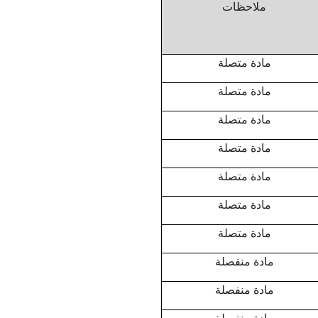
ملاحظات
مادة متصلة
مادة متصلة
مادة متصلة
مادة متصلة
مادة متصلة
مادة متصلة
مادة متصلة
مادة منفصلة
مادة منفصلة