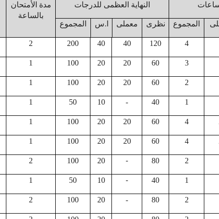
ساعات
النهاية العظمى للدرجات
مدة الأمتحان
بالساعة
لى
المجموع
نظرى
معملى
ا.س
المجموع
2
200
40
40
120
4
1
100
20
20
60
3
1
100
20
20
60
2
1
50
10
-
40
1
1
100
20
20
60
4
1
100
20
20
60
4
2
100
20
-
80
2
1
50
10
-
40
1
2
100
20
-
80
2