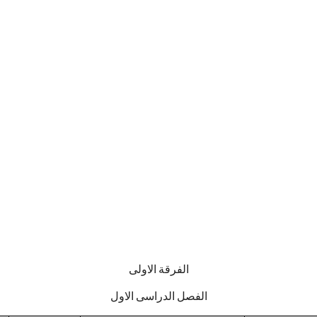
الفرقة
الاولى
الفصل
الدراسى
الاول