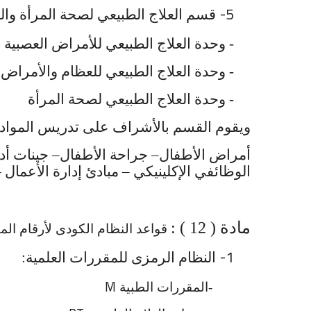
5-
قسم العلاج الطبيعي لصحة المرأة وال
- وحدة العلاج الطبيعي للأمراض العصبية 
- وحدة العلاج الطبيعي للعظام والأمراض
- وحدة العلاج الطبيعي لصحة المرأة
ويقوم القسم بالأشراف على تدريس المواد ال
أمراض الأطفال– جراحة الأطفال– جينات أدمي
الوظائفي الإكلينيكي – مبادئ إدارة الأعمال 
مادة ( 12 ) :
قواعد النظام الكودى لأرقام الم
1-
النظام الرمزى للمقررات العلمية:
M
-المقررات الطبية