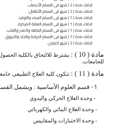
قضاء مدة ( 2 ) شهر فى اقسام الأعصاب.
قضاء مدة ( 2 ) شهر فى اقسام الأطفال.
قضاء مدة ( 1 ) شهر فى اقسام النساء والتوليد.
قضاء مدة ( 1 ) شهر فى اقسام العناية المركزة.
قضاء مدة ( 1 ) شهر فى اقسام الباطنة والصدر والقلب.
قضاء مدة ( 1 ) شهر فى اقسام الجراحة والجلد والحروق.
قضاء مدة ( 2 ) شهر اختيارى.
مادة ( 10 ) :
يشترط للالتحاق بالكلية الحصول 
للجامعات.
مادة ( 11 ) :
تتكون كلية العلاج الطبيعى جامعة
1-
قسم العلوم الأساسية : ويشمل القسم 
- وحدة العلاج الحركي واليدوي
- وحدة العلاج المائي والكهربائي
- وحدة الاختبارات والمقاييس