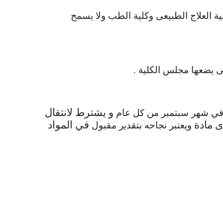
لية العلاج الطبيعى وكلية الطب ولا يسمح
تى يضعها مجلس الكلية .
و يشترط لانتقال
ة في شهر سبتمبر من كل عام
ى مادة
في المواد
ويعتبر نجاحه بتقدير مقبول