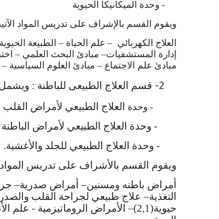
- وحدة الميكانيكا الحيوية
ويقوم القسم بالإشراف على تدريس المواد الآتية
العلاج الكهربائي – علم الحياة – الطبيعة الحيو
إدارة المستشفيات– مبادئ البحث العلمي – اختبا
مبادئ علم الاجتماع – مبادئ العلوم السياسية – 
2-
قسم العلاج الطبيعى للباطنة : ويشمل 
العلاج الطبيعي لأمراض القلب و
- وحدة
- وحدة العلاج الطبيعي لأمراض الباطنة 
- وحدة العلاج الطبيعي للجلد والأغشية.
ويقوم القسم بالأشراف على تدريس المواد ال
حيوية(2,1)– الأمراض الروماتيزمية - علم الأنسجة– الجراحة العامة والحروق– الأمراض الجلدية– العلاج الطبيعي