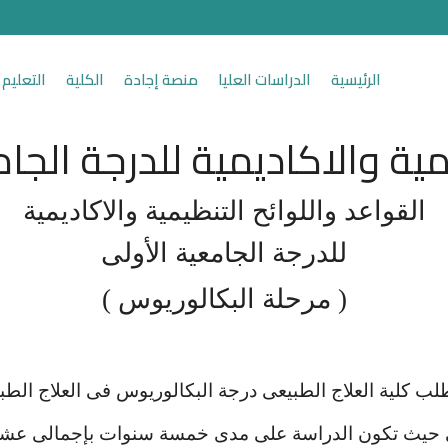
الرئيسية
الدراسات العليا
منصة إجادة
الكلية
التعليم 
مية والاكاديمية للدرجة الجا
القواعد واللوائح التنظيمية والاكاديمية
للدرجة الجامعية الأولى
( مرحلة البكالوريوس )
ب كلية العلاج الطبيعى درجة البكالوريوس فى العلاج الطبي
 حيث تكون الدراسة على مدى خمسة سنوات بإجمالى عشرة