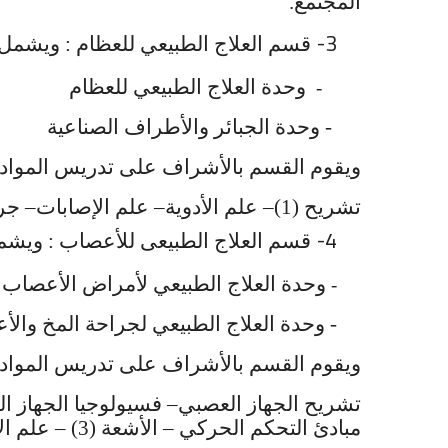
المجتمع.
3-
قسم العلاج الطبيعي للعظام : ويشمل ا
وحدة العلاج الطبيعي للعظام
-
- وحدة الجبائر والأطراف الصناعية
ويقوم القسم بالأشراف على تدريس المواد ال
تشريح (1)– علم الأدوية– علم الإصابات– جراحة العظام– العلاج الطبيعي للعظام – الأشعة (2)– الجبائر والأطراف الصناعية
4-
قسم العلاج الطبيعى للأعصاب : ويشمل
وحدة العلاج الطبيعي لأمراض الأعصاب
-
- وحدة العلاج الطبيعي لجراحة المخ وال
ويقوم القسم بالأشراف على تدريس المواد ال
تشريح الجهاز العصبي– فسيولوجيا الجهاز ا
مبادئ التحكم الحركي – الأشعة (3) – علم الإمراض