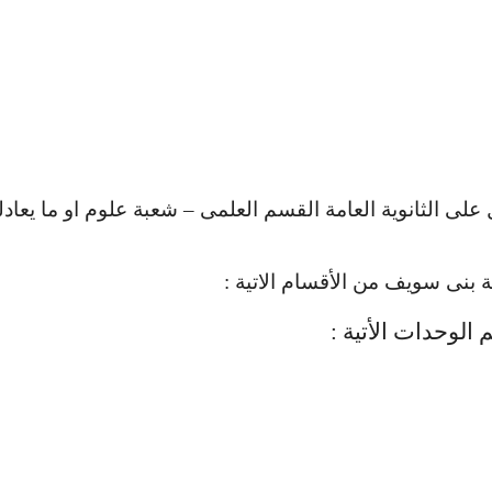
على الثانوية العامة القسم العلمى – شعبة علوم او ما يعاد
 بنى سويف من الأقسام الاتية :
الوحدات الأتية :